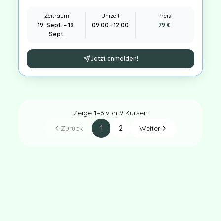
Zeitraum
Uhrzeit
Preis
19. Sept.
–
19.
09:00 - 12:00
79
€
Sept.
Jetzt anmelden!
Zeige
1
–
6
von
9
Kursen
Zurück
1
2
Weiter