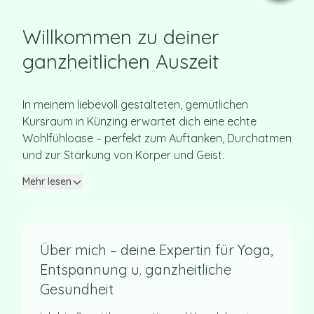
Willkommen zu deiner
ganzheitlichen Auszeit
In meinem liebevoll gestalteten, gemütlichen
Kursraum in Künzing erwartet dich eine echte
Wohlfühloase – perfekt zum Auftanken, Durchatmen
und zur Stärkung von Körper und Geist.
Mehr lesen
Über mich – deine Expertin für Yoga,
Entspannung u. ganzheitliche
Gesundheit